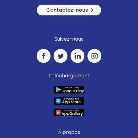
Contactez-nous
Suivez-nous
Téléchargement
À propos