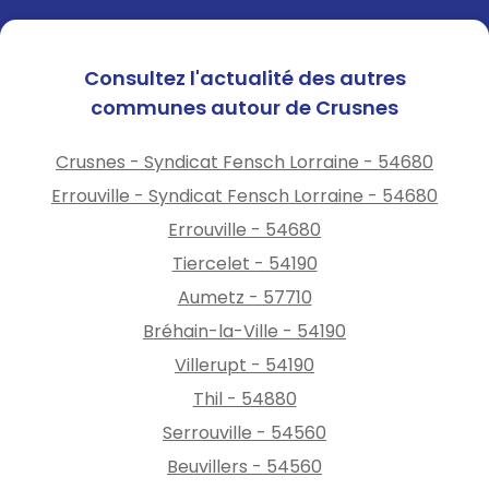
Consultez l'actualité des autres
communes autour de Crusnes
Crusnes - Syndicat Fensch Lorraine - 54680
Errouville - Syndicat Fensch Lorraine - 54680
Errouville - 54680
Tiercelet - 54190
Aumetz - 57710
Bréhain-la-Ville - 54190
Villerupt - 54190
Thil - 54880
Serrouville - 54560
Beuvillers - 54560