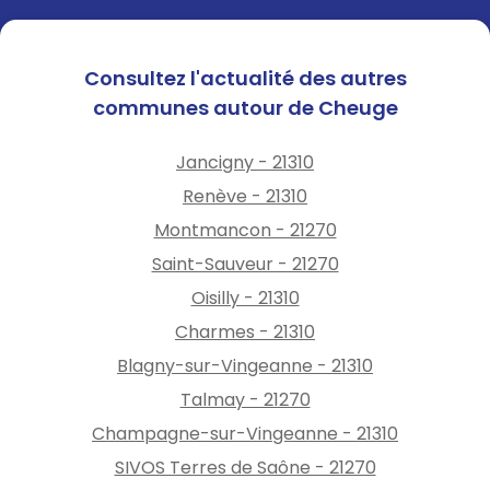
Consultez l'actualité des autres
communes autour de Cheuge
Jancigny - 21310
Renève - 21310
Montmancon - 21270
Saint-Sauveur - 21270
Oisilly - 21310
Charmes - 21310
Blagny-sur-Vingeanne - 21310
Talmay - 21270
Champagne-sur-Vingeanne - 21310
SIVOS Terres de Saône - 21270