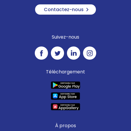
Contactez-nous
Suivez-nous
Téléchargement
À propos