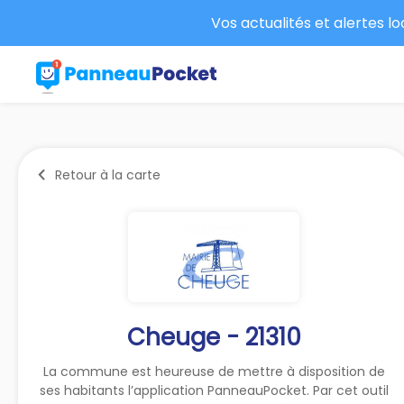
Vos actualités et alertes l
Retour à la carte
Cheuge - 21310
La commune est heureuse de mettre à disposition de
ses habitants l’application PanneauPocket. Par cet outil