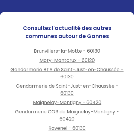
Consultez l'actualité des autres
communes autour de Gannes
Brunvillers-la-Motte - 60130
Mory-Montcrux - 60120
Gendarmerie BTA de Saint-Just-en-Chaussée -
60130
Gendarmerie de Saint-Just-en-Chaussée -
60130
Maignelay-Montigny - 60420
Gendarmerie COB de Maignelay-Montigny -
60420
Ravenel - 60130