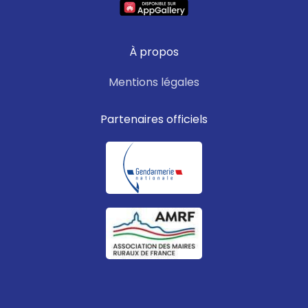
À propos
Mentions légales
Partenaires officiels