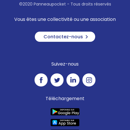
©2020 Panneaupocket - Tous droits réservés
Vous êtes une collectivité ou une association
Contactez-nous
Suivez-nous
Téléchargement