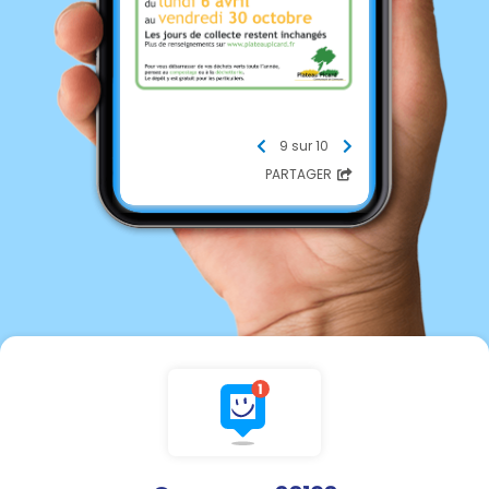
9 sur 10
PARTAGER