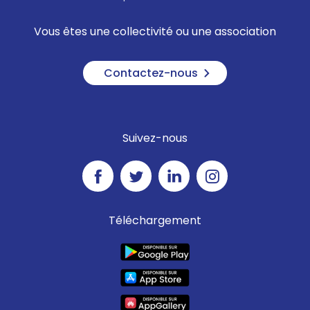
Vous êtes une collectivité ou une association
Contactez-nous
Suivez-nous
Téléchargement