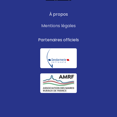
À propos
Mentions légales
Partenaires officiels