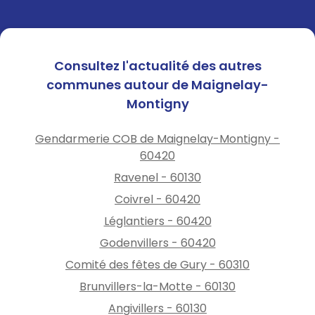
Consultez l'actualité des autres
communes autour de Maignelay-
Montigny
Gendarmerie COB de Maignelay-Montigny -
60420
Ravenel - 60130
Coivrel - 60420
Léglantiers - 60420
Godenvillers - 60420
Comité des fêtes de Gury - 60310
Brunvillers-la-Motte - 60130
Angivillers - 60130