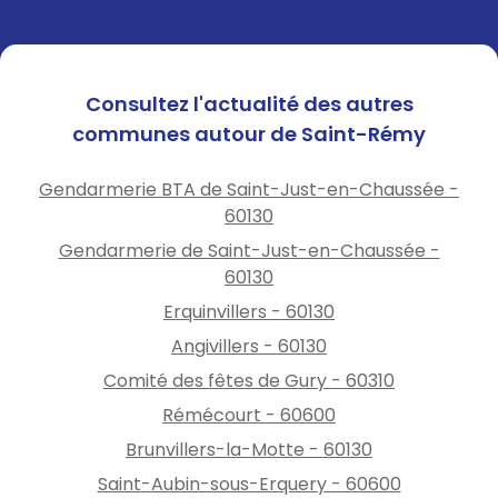
Consultez l'actualité des autres
communes autour de Saint-Rémy
Gendarmerie BTA de Saint-Just-en-Chaussée -
60130
Gendarmerie de Saint-Just-en-Chaussée -
60130
Erquinvillers - 60130
Angivillers - 60130
Comité des fêtes de Gury - 60310
Rémécourt - 60600
Brunvillers-la-Motte - 60130
Saint-Aubin-sous-Erquery - 60600