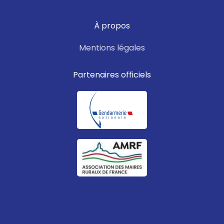
À propos
Mentions légales
Partenaires officiels