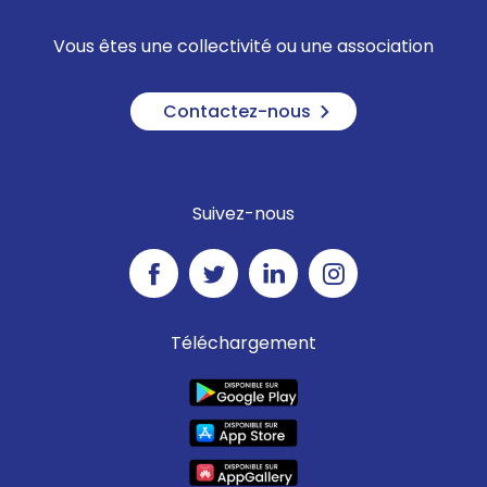
Vous êtes une collectivité ou une association
Contactez-nous
Suivez-nous
Téléchargement