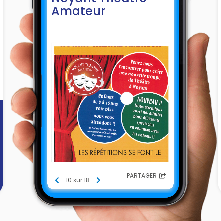
Amateur
PARTAGER
10 sur 18