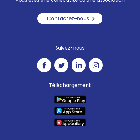
Contactez-nous
Suivez-nous
Téléchargement