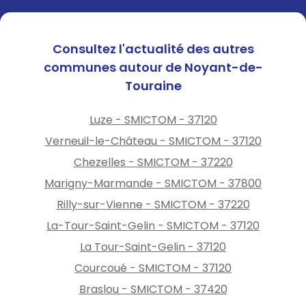
Consultez l'actualité des autres
communes autour de Noyant-de-
Touraine
Luze - SMICTOM - 37120
Verneuil-le-Château - SMICTOM - 37120
Chezelles - SMICTOM - 37220
Marigny-Marmande - SMICTOM - 37800
Rilly-sur-Vienne - SMICTOM - 37220
La-Tour-Saint-Gelin - SMICTOM - 37120
La Tour-Saint-Gelin - 37120
Courcoué - SMICTOM - 37120
Braslou - SMICTOM - 37420