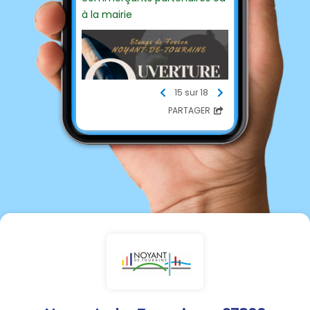
à la mairie
15 sur 18
PARTAGER