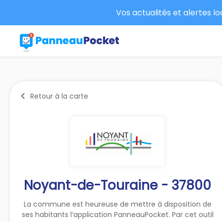
Vos actualités et alertes l
Retour à la carte
Noyant-de-Touraine - 37800
La commune est heureuse de mettre à disposition de
ses habitants l’application PanneauPocket. Par cet outil