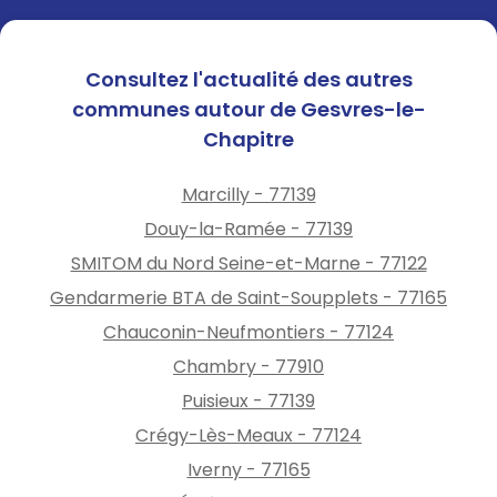
Consultez l'actualité des autres
communes autour de Gesvres-le-
Chapitre
Marcilly - 77139
Douy-la-Ramée - 77139
SMITOM du Nord Seine-et-Marne - 77122
Gendarmerie BTA de Saint-Soupplets - 77165
Chauconin-Neufmontiers - 77124
Chambry - 77910
Puisieux - 77139
Crégy-Lès-Meaux - 77124
Iverny - 77165