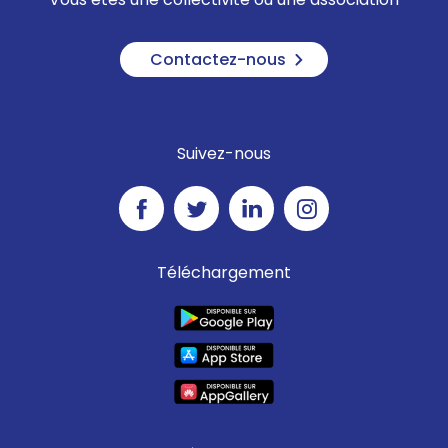
Contactez-nous
Suivez-nous
Téléchargement