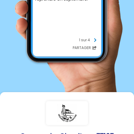
1 sur 4
PARTAGER