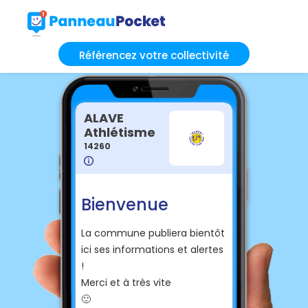
Référencez votre collectivité
ALAVE
Athlétisme
14260
Bienvenue
La commune publiera bientôt
ici ses informations et alertes
!
Merci et à très vite
🙂