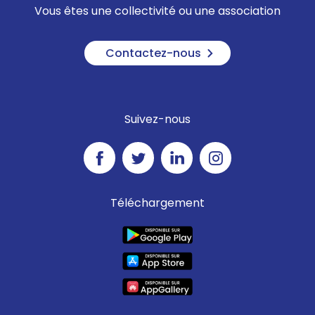
Vous êtes une collectivité ou une association
Contactez-nous
Suivez-nous
Téléchargement