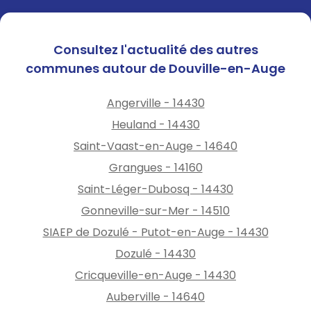
Consultez l'actualité des autres
communes autour de Douville-en-Auge
Angerville - 14430
Heuland - 14430
Saint-Vaast-en-Auge - 14640
Grangues - 14160
Saint-Léger-Dubosq - 14430
Gonneville-sur-Mer - 14510
SIAEP de Dozulé - Putot-en-Auge - 14430
Dozulé - 14430
Cricqueville-en-Auge - 14430
Auberville - 14640