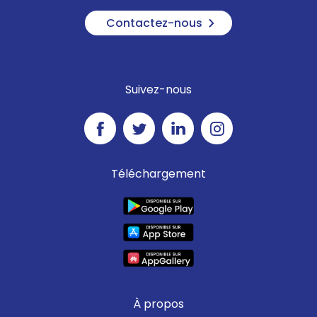
Contactez-nous
Suivez-nous
Téléchargement
À propos