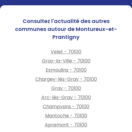
Consultez l'actualité des autres
communes autour de Montureux-et-
Prantigny
Velet - 70100
Gray-la-Ville - 70100
Esmoulins - 70100
Chargey-lès-Gray - 70100
Gray - 70100
Arc-lès-Gray - 70100
Champvans - 70100
Mantoche - 70100
Apremont - 70100