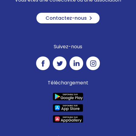
Contactez-nous
Suivez-nous
Téléchargement