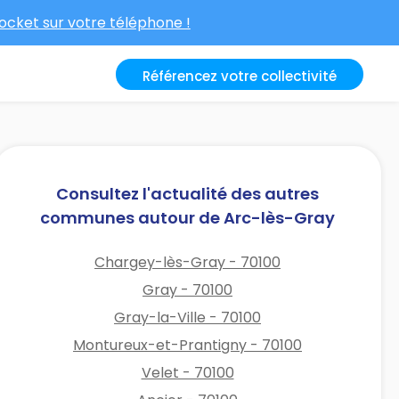
cket sur votre téléphone !
Référencez votre collectivité
Consultez l'actualité des autres
communes autour de Arc-lès-Gray
Chargey-lès-Gray - 70100
Gray - 70100
Gray-la-Ville - 70100
Montureux-et-Prantigny - 70100
Velet - 70100