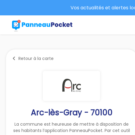
Vos actualités et alertes l
Retour à la carte
Arc-lès-Gray - 70100
La commune est heureuse de mettre à disposition de
ses habitants l’application PanneauPocket. Par cet outil