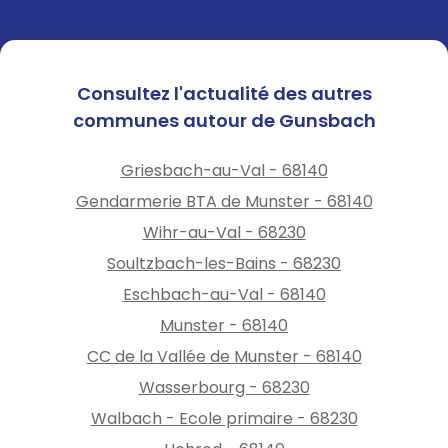
Consultez l'actualité des autres
communes autour de Gunsbach
Griesbach-au-Val - 68140
Gendarmerie BTA de Munster - 68140
Wihr-au-Val - 68230
Soultzbach-les-Bains - 68230
Eschbach-au-Val - 68140
Munster - 68140
CC de la Vallée de Munster - 68140
Wasserbourg - 68230
Walbach - Ecole primaire - 68230