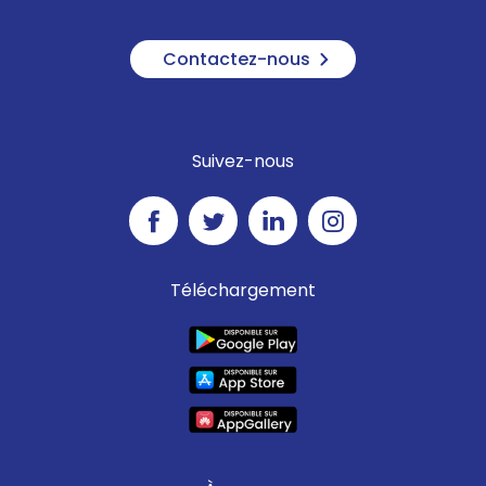
Contactez-nous
Suivez-nous
Téléchargement