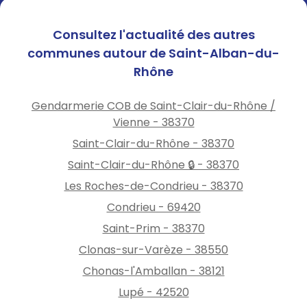
Consultez l'actualité des autres
communes autour de Saint-Alban-du-
Rhône
Gendarmerie COB de Saint-Clair-du-Rhône /
Vienne - 38370
Saint-Clair-du-Rhône - 38370
Saint-Clair-du-Rhône 🔒 - 38370
Les Roches-de-Condrieu - 38370
Condrieu - 69420
Saint-Prim - 38370
Clonas-sur-Varèze - 38550
Chonas-l'Amballan - 38121
Lupé - 42520