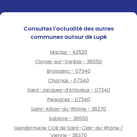
Consultez l'actualité des autres
communes autour de Lupé
Maclas - 42520
Clonas-sur-Varèze - 38550
Brossainc - 07340
Charnas - 07340
Saint-Jacques-d'Atticieux - 07340
Peaugres - 07340
Saint-Alban-du-Rhône - 38370
Sablons - 38550
Gendarmerie COB de Saint-Clair-du-Rhône /
Vienne - 38370