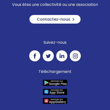
Vous êtes une collectivité ou une association
Contactez-nous
Suivez-nous
Téléchargement