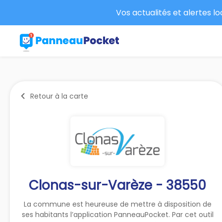
Vos actualités et alertes l
Retour à la carte
Clonas-sur-Varèze - 38550
La commune est heureuse de mettre à disposition de
ses habitants l’application PanneauPocket. Par cet outil