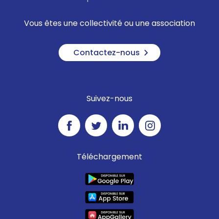
Vous êtes une collectivité ou une association
Contactez-nous
Suivez-nous
Téléchargement