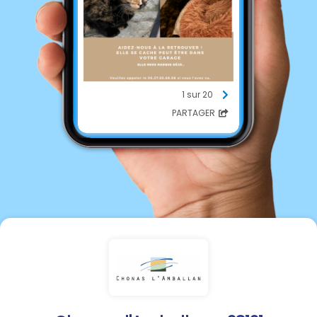
1 sur 20
PARTAGER