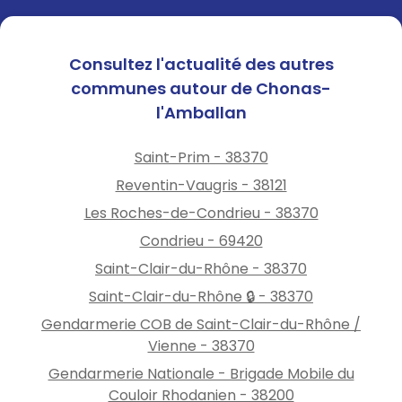
Consultez l'actualité des autres
communes autour de Chonas-
l'Amballan
Saint-Prim - 38370
Reventin-Vaugris - 38121
Les Roches-de-Condrieu - 38370
Condrieu - 69420
Saint-Clair-du-Rhône - 38370
Saint-Clair-du-Rhône 🔒 - 38370
Gendarmerie COB de Saint-Clair-du-Rhône /
Vienne - 38370
Gendarmerie Nationale - Brigade Mobile du
Couloir Rhodanien - 38200