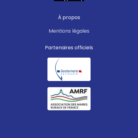
À propos
Mentions légales
Partenaires officiels