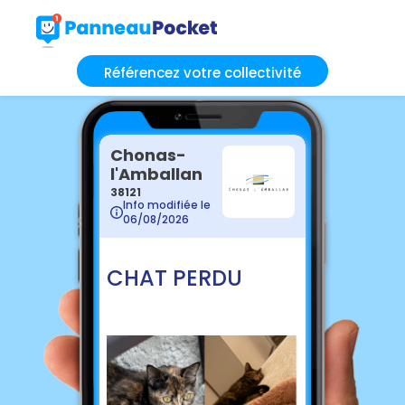
Référencez votre collectivité
Chonas-
l'Amballan
38121
Info modifiée le
06/08/2026
CHAT PERDU