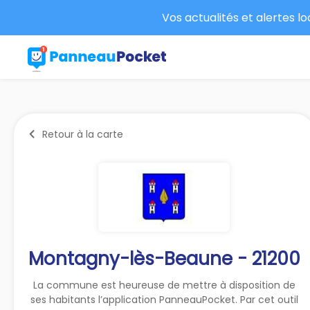
Vos actualités et alertes l
Retour à la carte
Montagny-lès-Beaune - 21200
La commune est heureuse de mettre à disposition de
ses habitants l’application PanneauPocket. Par cet outil