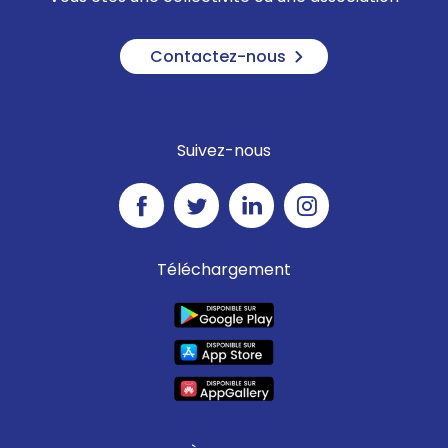
Contactez-nous
Suivez-nous
Téléchargement