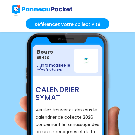
Référencez votre collectivité
Bours
65460
Info modifiée le
23/02/2026
CALENDRIER
SYMAT
Veuillez trouver ci-dessous le
calendrier de collecte 2026
concernant le ramassage des
ordures ménagères et du tri