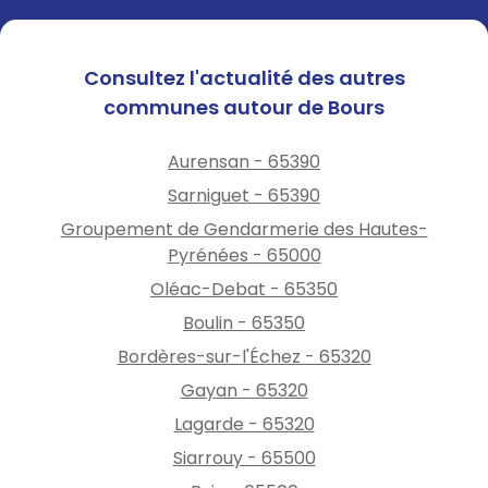
Consultez l'actualité des autres
communes autour de Bours
Aurensan - 65390
Sarniguet - 65390
Groupement de Gendarmerie des Hautes-
Pyrénées - 65000
Oléac-Debat - 65350
Boulin - 65350
Bordères-sur-l'Échez - 65320
Gayan - 65320
Lagarde - 65320
Siarrouy - 65500