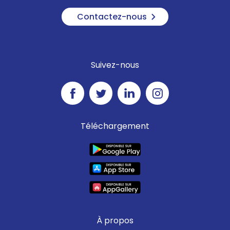
Contactez-nous
Suivez-nous
Téléchargement
À propos