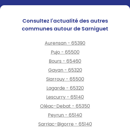
Consultez l'actualité des autres
communes autour de Sarniguet
Aurensan - 65390
Pujo - 65500
Bours - 65460
Gayan - 65320
Siarrouy - 65500
Lagarde - 65320
Lescurry - 65140
Oléac-Debat - 65350
Peyrun - 65140
Sarriac-Bigorre - 65140