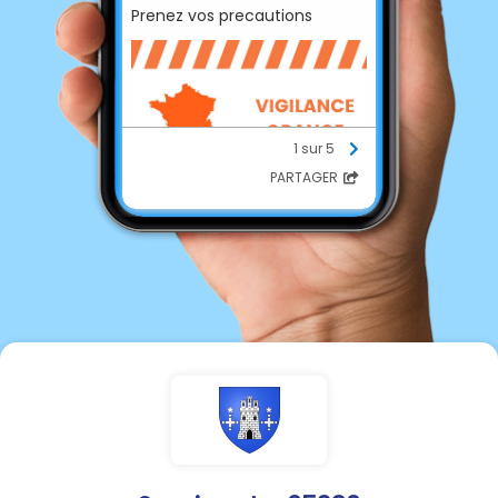
Prenez vos precautions
1 sur 5
PARTAGER