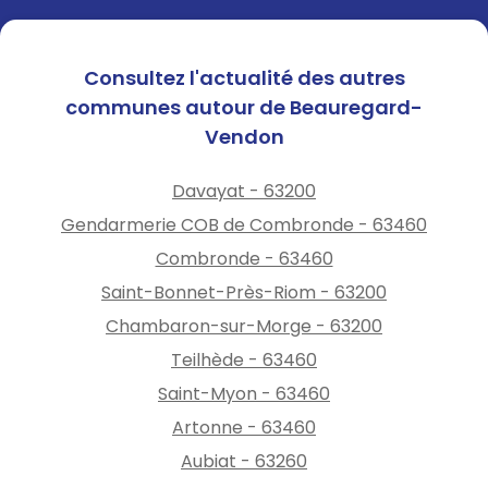
Consultez l'actualité des autres
communes autour de Beauregard-
Vendon
Davayat - 63200
Gendarmerie COB de Combronde - 63460
Combronde - 63460
Saint-Bonnet-Près-Riom - 63200
Chambaron-sur-Morge - 63200
Teilhède - 63460
Saint-Myon - 63460
Artonne - 63460
Aubiat - 63260