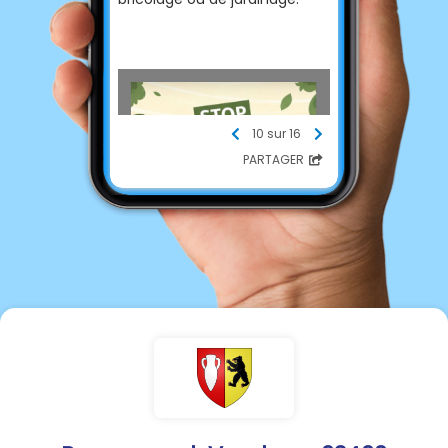
10 sur 16
PARTAGER