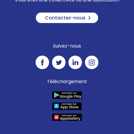
Contactez-nous
Suivez-nous
Téléchargement