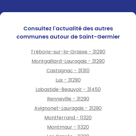
Consultez l'actualité des autres
communes autour de Saint-Germier
Trébons-sur-la-Grasse - 31290
Montgaillard-Lauragais - 31290
Castagnac - 31310
Lux - 31290
Labastide-Beauvoir - 31450
Renneville - 31290
Avignonet-Lauragais - 31290
Montferrand - 11320
Montmaur - 11320