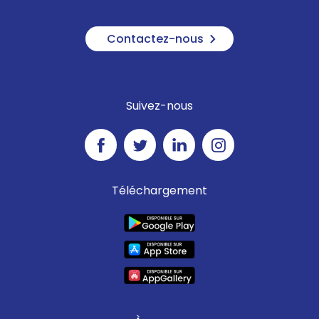
Contactez-nous
Suivez-nous
Téléchargement