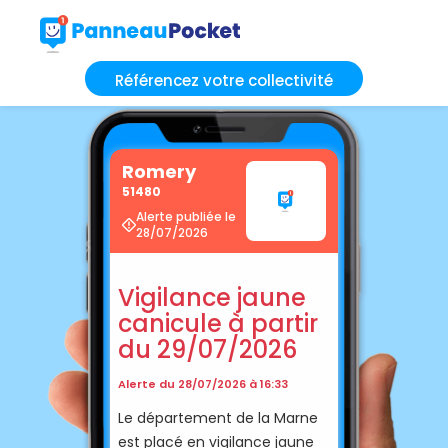
Référencez votre collectivité
Romery
51480
Alerte publiée le
28/07/2026
Vigilance jaune
canicule à partir
du 29/07/2026
Alerte du 28/07/2026 à 16:33
Le département de la Marne
est placé en vigilance jaune