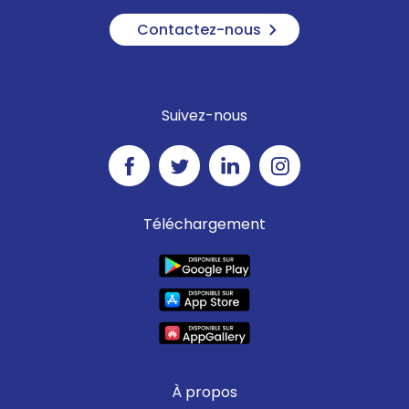
Contactez-nous
Suivez-nous
Téléchargement
À propos