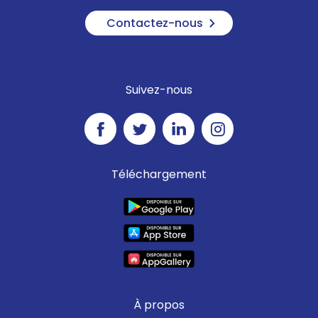
Contactez-nous
Suivez-nous
Téléchargement
À propos