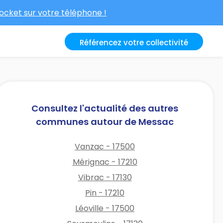
cket sur votre téléphone !
Référencez votre collectivité
Consultez l'actualité des autres
communes autour de Messac
Vanzac - 17500
Mérignac - 17210
Vibrac - 17130
Pin - 17210
Léoville - 17500