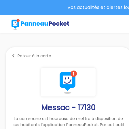
Vos actualités et alertes l
Retour à la carte
Messac - 17130
La commune est heureuse de mettre à disposition de
ses habitants l’application PanneauPocket. Par cet outil