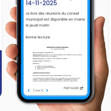
14-11-2025
Le livre des réunions du conseil
municipal est disponible en mairie
le jeudi matin
Bonne lecture
PARTAGER
2 sur 4