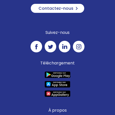
Contactez-nous
Suivez-nous
Téléchargement
À propos