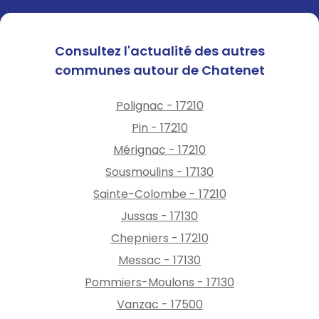
Consultez l'actualité des autres
communes autour de Chatenet
Polignac - 17210
Pin - 17210
Mérignac - 17210
Sousmoulins - 17130
Sainte-Colombe - 17210
Jussas - 17130
Chepniers - 17210
Messac - 17130
Pommiers-Moulons - 17130
Vanzac - 17500