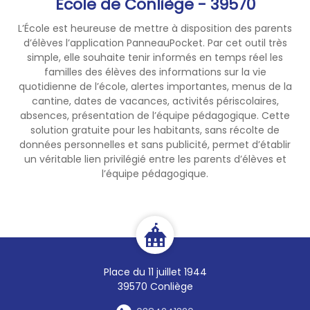
Ecole de Conliège - 39570
L’École est heureuse de mettre à disposition des parents
d’élèves l’application PanneauPocket. Par cet outil très
simple, elle souhaite tenir informés en temps réel les
familles des élèves des informations sur la vie
quotidienne de l’école, alertes importantes, menus de la
cantine, dates de vacances, activités périscolaires,
absences, présentation de l’équipe pédagogique. Cette
solution gratuite pour les habitants, sans récolte de
données personnelles et sans publicité, permet d’établir
un véritable lien privilégié entre les parents d’élèves et
l’équipe pédagogique.
Place du 11 juillet 1944
39570 Conliège