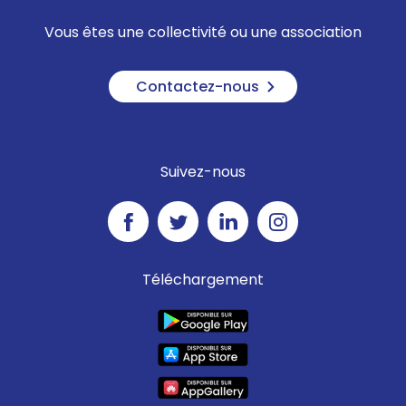
Vous êtes une collectivité ou une association
Contactez-nous
Suivez-nous
Téléchargement