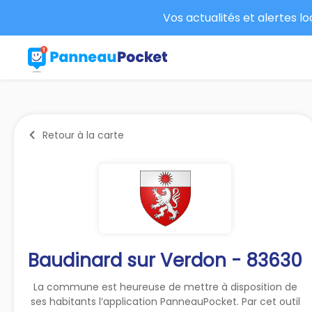
Vos actualités et alertes l
Retour à la carte
Baudinard sur Verdon - 83630
La commune est heureuse de mettre à disposition de
ses habitants l’application PanneauPocket. Par cet outil