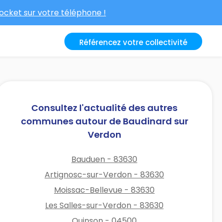
cket sur votre téléphone !
Référencez votre collectivité
Consultez l'actualité des autres
communes autour de Baudinard sur
Verdon
Bauduen - 83630
Artignosc-sur-Verdon - 83630
Moissac-Bellevue - 83630
Les Salles-sur-Verdon - 83630
Quinson - 04500