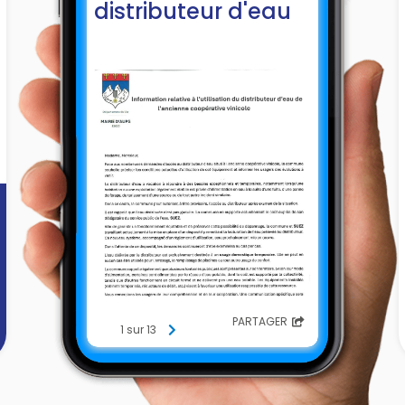
distributeur d'eau
PARTAGER
1 sur 13