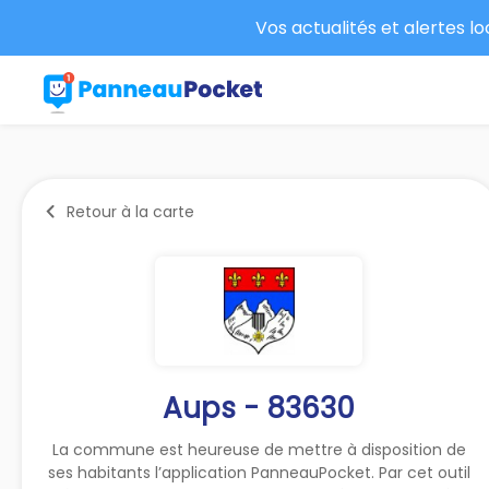
Vos actualités et alertes l
Retour à la carte
Aups - 83630
La commune est heureuse de mettre à disposition de
ses habitants l’application PanneauPocket. Par cet outil