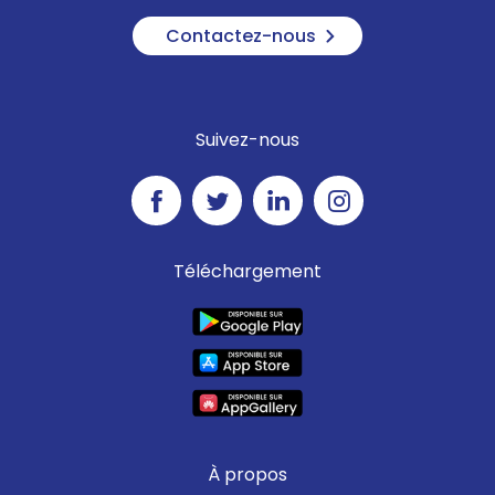
Contactez-nous
Suivez-nous
Téléchargement
À propos