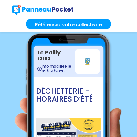
Référencez votre collectivité
Le Pailly
52600
Info modifiée le
09/04/2026
DÉCHETTERIE -
HORAIRES D’ÉTÉ