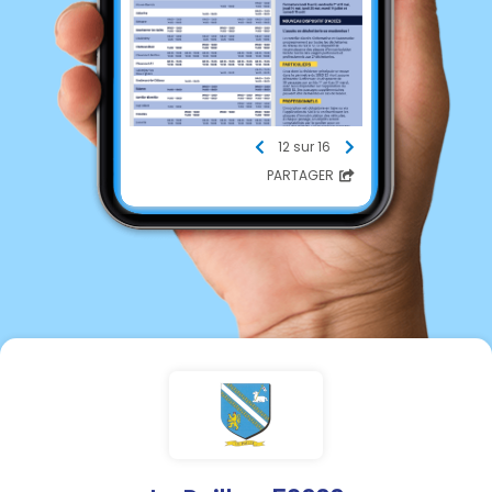
12 sur 16
PARTAGER