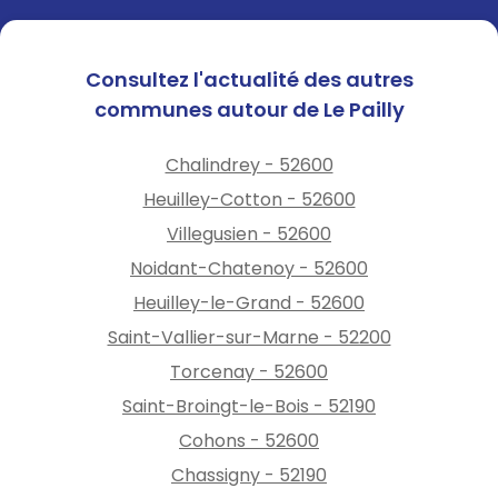
Consultez l'actualité des autres
communes autour de Le Pailly
Chalindrey - 52600
Heuilley-Cotton - 52600
Villegusien - 52600
Noidant-Chatenoy - 52600
Heuilley-le-Grand - 52600
Saint-Vallier-sur-Marne - 52200
Torcenay - 52600
Saint-Broingt-le-Bois - 52190
Cohons - 52600
Chassigny - 52190