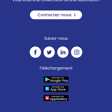
Contactez-nous
Suivez-nous
Téléchargement