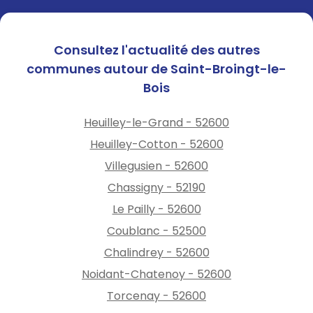
Consultez l'actualité des autres
communes autour de Saint-Broingt-le-
Bois
Heuilley-le-Grand - 52600
Heuilley-Cotton - 52600
Villegusien - 52600
Chassigny - 52190
Le Pailly - 52600
Coublanc - 52500
Chalindrey - 52600
Noidant-Chatenoy - 52600
Torcenay - 52600