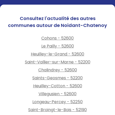
Consultez l'actualité des autres
communes autour de Noidant-Chatenoy
Cohons - 52600
Le Pailly - 52600
Heuilley-le-Grand - 52600
Saint-Vallier-sur-Marne - 52200
Chalindrey - 52600
Saints-Geosmes - 52200
Heuilley-Cotton - 52600
Villegusien - 52600
Longeau-Percey - 52250
Saint-Broingt-le-Bois - 52190