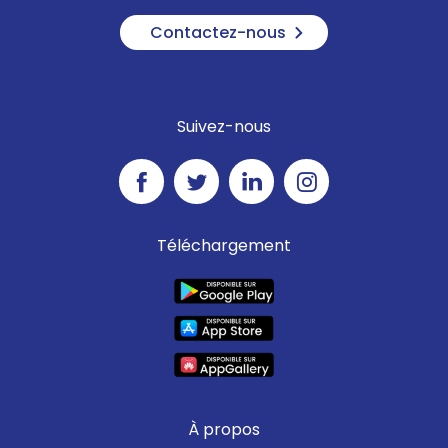
Contactez-nous
Suivez-nous
Téléchargement
À propos