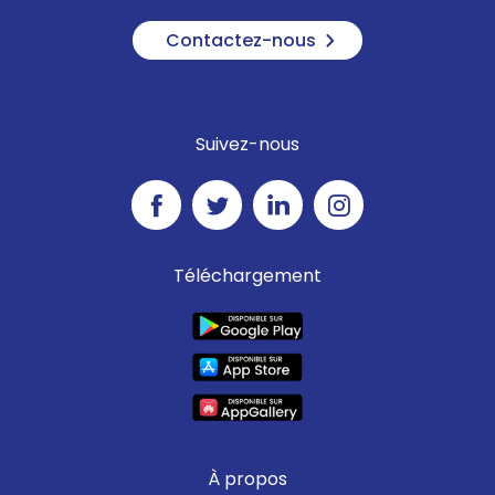
Contactez-nous
Suivez-nous
Téléchargement
À propos