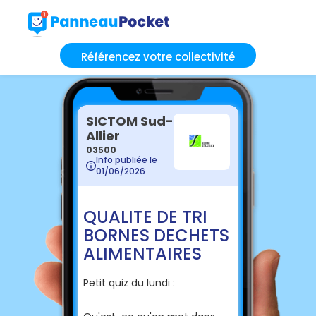
Référencez votre collectivité
SICTOM Sud-
Allier
03500
Info publiée le
01/06/2026
QUALITE DE TRI
BORNES DECHETS
ALIMENTAIRES
Petit quiz du lundi :