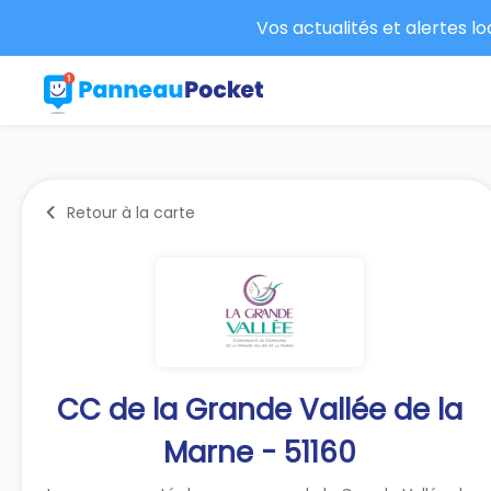
Vos actualités et alertes l
Retour à la carte
CC de la Grande Vallée de la
Marne - 51160