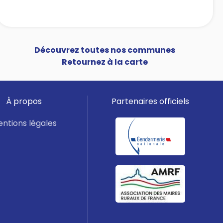
Découvrez toutes nos communes
Retournez à la carte
À propos
Partenaires officiels
ntions légales