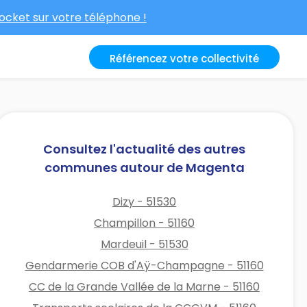
cket sur votre téléphone !
Référencez votre collectivité
Consultez l'actualité des autres
communes autour de Magenta
Dizy - 51530
Champillon - 51160
Mardeuil - 51530
Gendarmerie COB d'Aÿ-Champagne - 51160
CC de la Grande Vallée de la Marne - 51160