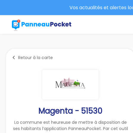
Vos actualités et alertes l
Retour à la carte
Magenta - 51530
La commune est heureuse de mettre à disposition de
ses habitants l’application PanneauPocket. Par cet outil