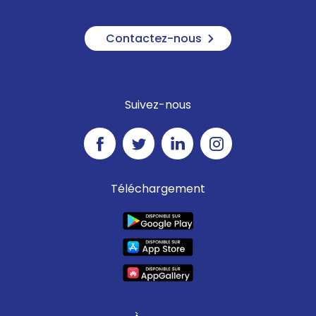
Contactez-nous
Suivez-nous
Téléchargement