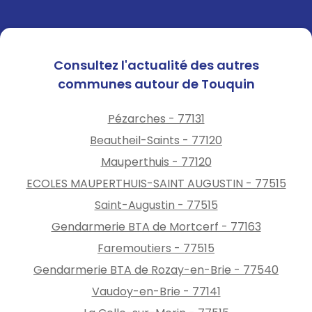
Consultez l'actualité des autres
communes autour de Touquin
Pézarches - 77131
Beautheil-Saints - 77120
Mauperthuis - 77120
ECOLES MAUPERTHUIS-SAINT AUGUSTIN - 77515
Saint-Augustin - 77515
Gendarmerie BTA de Mortcerf - 77163
Faremoutiers - 77515
Gendarmerie BTA de Rozay-en-Brie - 77540
Vaudoy-en-Brie - 77141