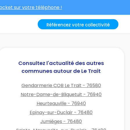
cket sur votre téléphone !
Référencez votre collectivité
Consultez l'actualité des autres
communes autour de Le Trait
Gendarmerie COB Le Trait - 76580
Notre-Dame-de-Bliquetuit - 76940
Heurteauville - 76940
Epinay-sur-Duclair - 76480
Jumièges - 76480