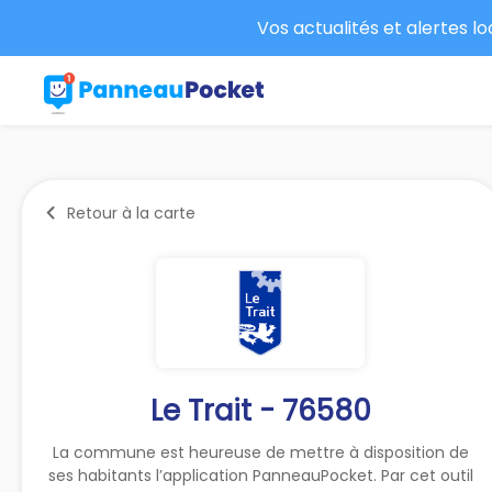
Vos actualités et alertes l
Retour à la carte
Le Trait - 76580
La commune est heureuse de mettre à disposition de
ses habitants l’application PanneauPocket. Par cet outil