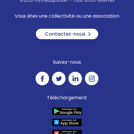
©2020 Panneaupocket - Tous droits réservés
Vous êtes une collectivité ou une association
Contactez-nous
Suivez-nous
Téléchargement