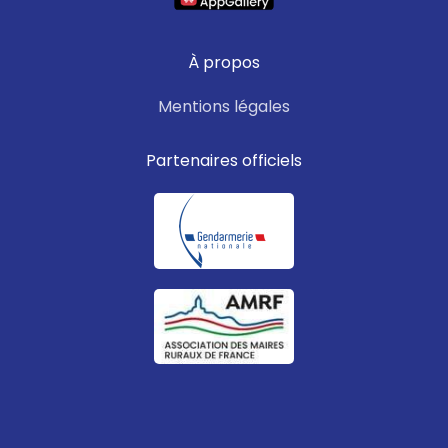
À propos
Mentions légales
Partenaires officiels