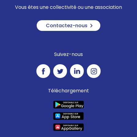
Vous êtes une collectivité ou une association
Contactez-nous
Suivez-nous
Téléchargement