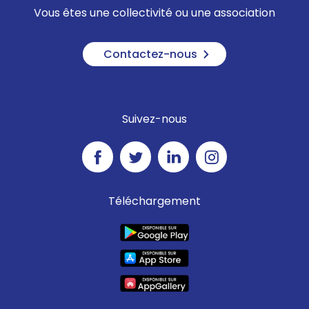
Vous êtes une collectivité ou une association
Contactez-nous
Suivez-nous
Téléchargement