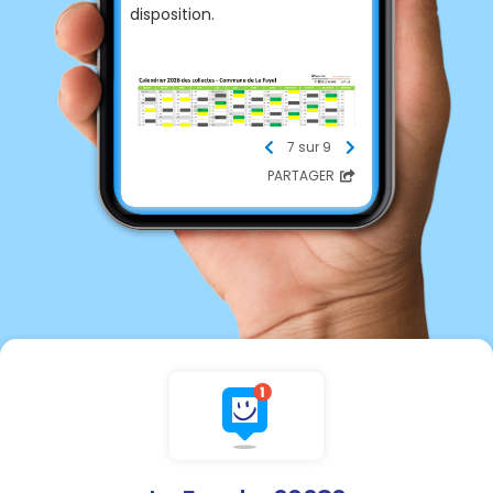
disposition.
7 sur 9
PARTAGER