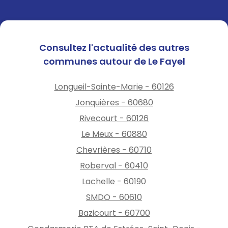
Consultez l'actualité des autres
communes autour de Le Fayel
Longueil-Sainte-Marie - 60126
Jonquières - 60680
Rivecourt - 60126
Le Meux - 60880
Chevrières - 60710
Roberval - 60410
Lachelle - 60190
SMDO - 60610
Bazicourt - 60700