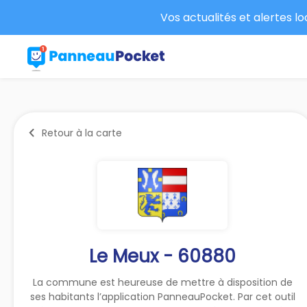
Vos actualités et alertes l
Retour à la carte
Le Meux - 60880
La commune est heureuse de mettre à disposition de
ses habitants l’application PanneauPocket. Par cet outil