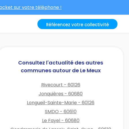
cket sur votre téléphone !
Référencez votre collectivité
Consultez l'actualité des autres
communes autour de Le Meux
Rivecourt - 60126
Jonquières - 60680
Longueil-Sainte-Marie - 60126
SMDO - 60610
Le Fayel - 60680