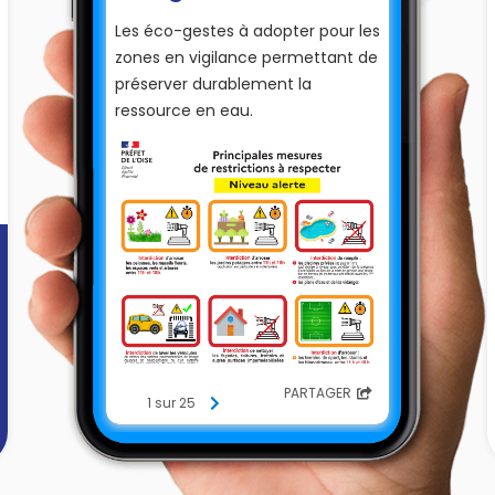
Les éco-gestes à adopter pour les
zones en vigilance permettant de
préserver durablement la
ressource en eau.
PARTAGER
1 sur 25