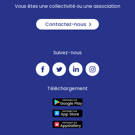
Vous êtes une collectivité ou une association
Contactez-nous
Suivez-nous
Téléchargement