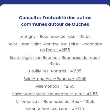
Consultez l'actualité des autres
communes autour de Ouches
Lentigny - Roannaise de l'eau - 42155
Saint-Jean-Saint-Maurice-sur-Loire - Roannaise
de l'eau - 42155
Saint-Léger-sur-Roanne - Roannaise de l'eau -
42155
Pouilly-les-Nonains - 42155
Saint-Léger-sur-Roanne - 42155
Villemontais - 42155
Saint-Jean-Saint-Maurice-sur-Loire - 42155
Villemontais - Roannaise de l'Eau - 42155
Saint-Alban-les-Eaux - 42370