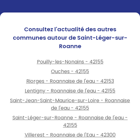
Consultez l'actualité des autres
communes autour de Saint-Léger-sur-
Roanne
Pouilly-les-Nonains - 42155
Ouches - 42155
Riorges - Roannaise de l'eau - 42153
Lentigny - Roannaise de l'eau - 42155
Saint-Jean-Saint-Maurice-sur-Loire - Roannaise
de l'eau - 42155
Saint-Léger-sur-Roanne - Roannaise de l'eau -
42155
Villerest - Roannaise de l'Eau - 42300