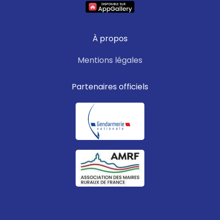
À propos
Mentions légales
Partenaires officiels