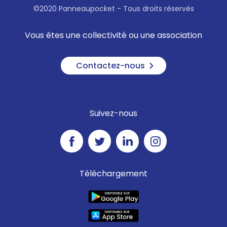
©2020 Panneaupocket - Tous droits réservés
Vous êtes une collectivité ou une association
Contactez-nous
Suivez-nous
Téléchargement