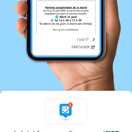
1 sur 17
PARTAGER