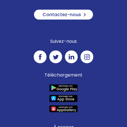
Contactez-nous
Suivez-nous
Téléchargement