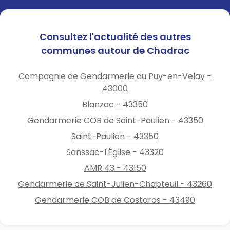
Consultez l'actualité des autres
communes autour de Chadrac
Compagnie de Gendarmerie du Puy-en-Velay -
43000
Blanzac - 43350
Gendarmerie COB de Saint-Paulien - 43350
Saint-Paulien - 43350
Sanssac-l'Église - 43320
AMR 43 - 43150
Gendarmerie de Saint-Julien-Chapteuil - 43260
Gendarmerie COB de Costaros - 43490