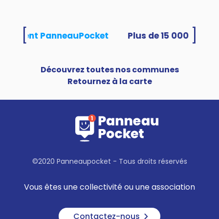
[
]
 utilisent PanneauPocket
Découvrez toutes nos communes
Retournez à la carte
©2020 Panneaupocket - Tous droits réservés
Vous êtes une collectivité ou une association
Contactez-nous