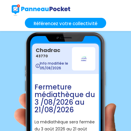
Référencez votre collectivité
Chadrac
43770
Info modifiée le
05/08/2026
Fermeture
médiathèque du
3 /08/2026 au
21/08/2026
La médiathèque sera fermée
du 3 août 2026 au 21 août