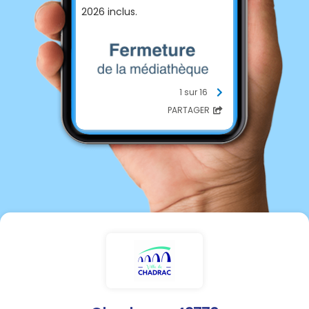
2026 inclus.
1 sur 16
PARTAGER