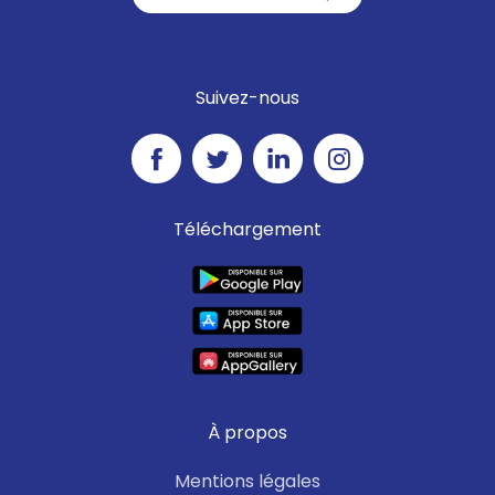
Suivez-nous
Téléchargement
À propos
Mentions légales