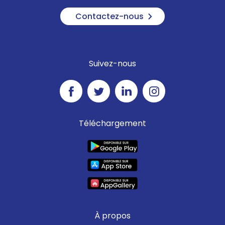
Contactez-nous
Suivez-nous
Téléchargement
À propos