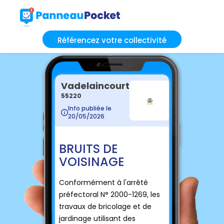
Référencez votre collectivité
Vadelaincourt
55220
Info publiée le
20/05/2026
BRUITS DE
VOISINAGE
Conformément à l'arrêté
préfectoral N° 2000-1269, les
travaux de bricolage et de
jardinage utilisant des