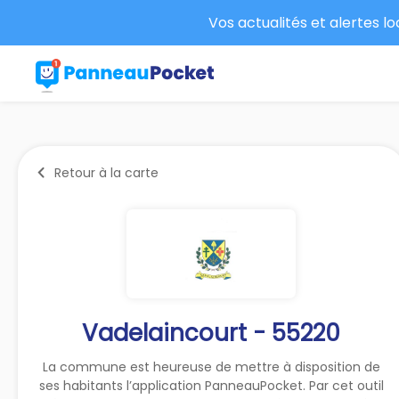
Vos actualités et alertes l
Retour à la carte
Vadelaincourt - 55220
La commune est heureuse de mettre à disposition de
ses habitants l’application PanneauPocket. Par cet outil