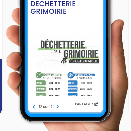
DECHETTERIE
GRIMOIRIE
PARTAGER
12 sur 17