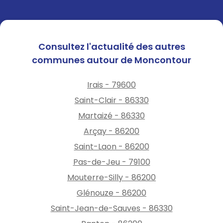
Consultez l'actualité des autres
communes autour de Moncontour
Irais - 79600
Saint-Clair - 86330
Martaizé - 86330
Arçay - 86200
Saint-Laon - 86200
Pas-de-Jeu - 79100
Mouterre-Silly - 86200
Glénouze - 86200
Saint-Jean-de-Sauves - 86330