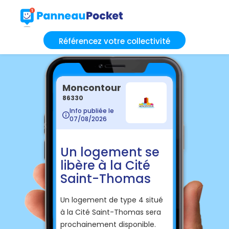
Référencez votre collectivité
Moncontour
86330
Info publiée le
07/08/2026
Un logement se
libère à la Cité
Saint-Thomas
Un logement de type 4 situé
à la Cité Saint-Thomas sera
prochainement disponible.