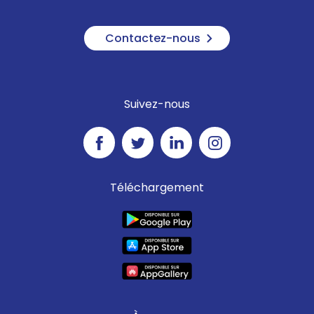
Contactez-nous
Suivez-nous
Téléchargement